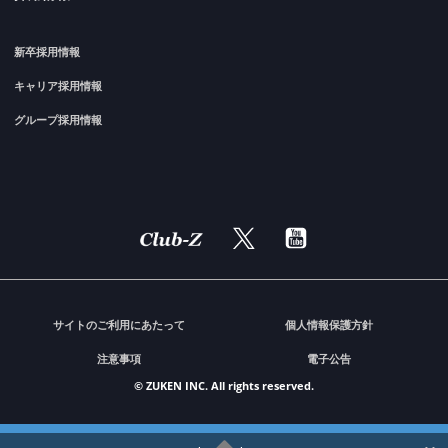
新卒採用情報
キャリア採用情報
グループ採用情報
サイトのご利用にあたって
個人情報保護方針
注意事項
電子公告
© ZUKEN INC. All rights reserved.