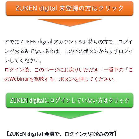
すでに ZUKEN digital アカウントをお持ちの方で、ログイ
ンがお済みでない場合は、この下のボタンからまずログイ
ンしてください。
ログイン後、このページにお戻りいただき、一番下の「こ
のWebinarを視聴する」ボタンを押してください。
【ZUKEN digital 会員で、ログインがお済みの方】