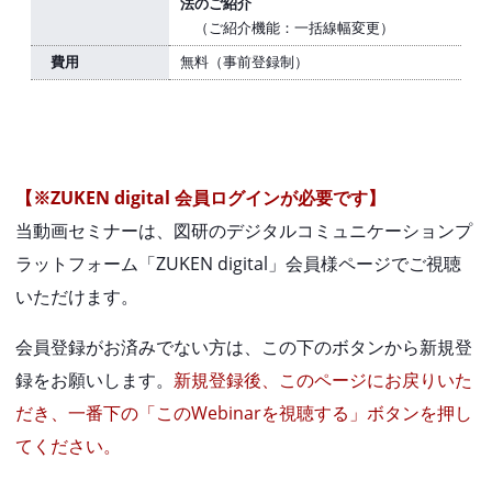
法のご紹介
（ご紹介機能：一括線幅変更）
費用
無料（事前登録制）
【※ZUKEN digital 会員ログインが必要です】
当動画セミナーは、図研のデジタルコミュニケーションプ
ラットフォーム「ZUKEN digital」会員様ページでご視聴
いただけます。
会員登録がお済みでない方は、この下のボタンから新規登
録をお願いします。
新規登録後、このページにお戻りいた
だき、一番下の「このWebinarを視聴する」ボタンを押し
てください。