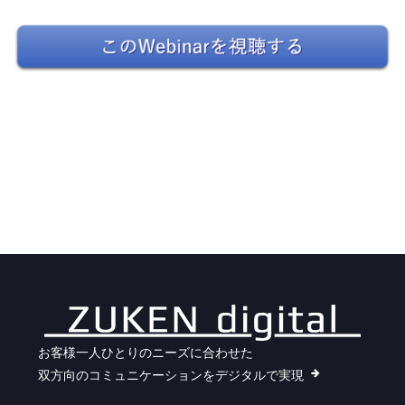
お客様一人ひとりのニーズに合わせた
双方向のコミュニケーションをデジタルで実現