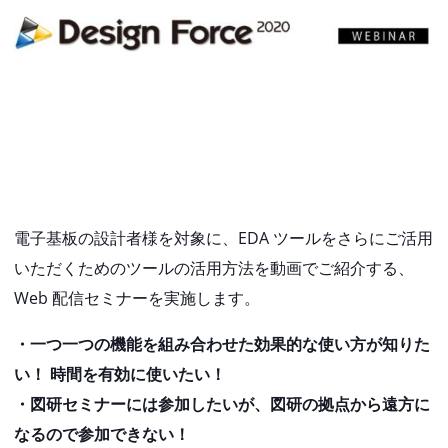
電子基板の設計者様を対象に、EDA ツールをさらにご活用
いただくためのツールの活用方法を動画でご紹介する、
Web 配信セミナーを実施します。
・一つ一つの機能を組み合わせた効果的な使い方が知りた
い！ 時間を有効に使いたい！
・図研セミナーには参加したいが、図研の拠点から遠方に
なるので参加できない！