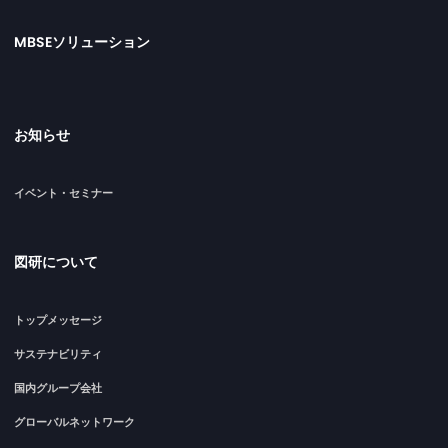
MBSEソリューション
お知らせ
イベント・セミナー
図研について
トップメッセージ
サステナビリティ
国内グループ会社
グローバルネットワーク