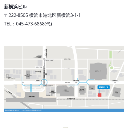
新横浜ビル
〒222-8505 横浜市港北区新横浜3-1-1
TEL：045-473-6868(代)