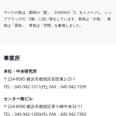
マークの形は、図研の「図」、ZUKENの「Z」をイメージし、シッ
プフラッグの「Z旗」に近い形をしています。黒色は「大地」、黄
色は「英知」、青色は「空間」を象徴しました。
事業所
本社・中央研究所
〒224-8585 横浜市都筑区荏田東2-25-1
TEL：045-942-1511(代), FAX：045-942-1599
センター南ビル
〒224-8580 横浜市都筑区茅ケ崎中央32-11
TEL：045-942-1300(代), FAX：045-942-7350