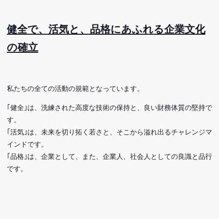
健全で、活気と、品格にあふれる企業文化
の確立
私たちの全ての活動の規範となっています。
｢健全｣は、洗練された高度な技術の保持と、良い財務体質の堅持で
す。
｢活気｣は、未来を切り拓く若さと、そこから溢れ出るチャレンジマ
インドです。
｢品格｣は、企業として、また、企業人、社会人としての良識と品行
です。