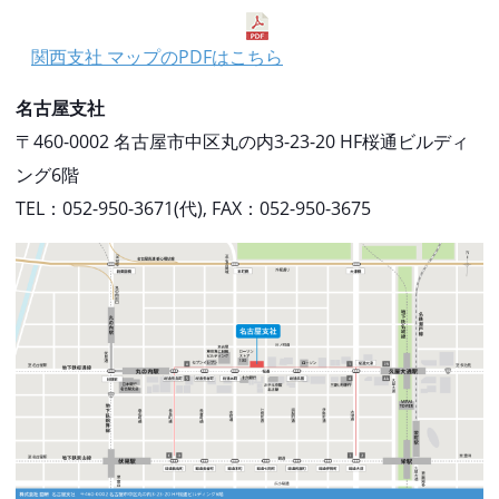
関西支社 マップのPDFはこちら
名古屋支社
〒460-0002 名古屋市中区丸の内3-23-20 HF桜通ビルディ
ング6階
TEL：052-950-3671(代), FAX：052-950-3675