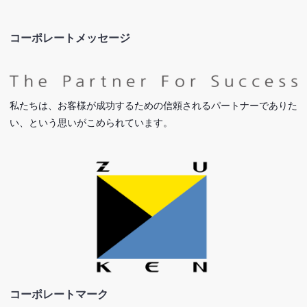
コーポレートメッセージ
私たちは、お客様が成功するための信頼されるパートナーでありた
い、という思いがこめられています。
コーポレートマーク