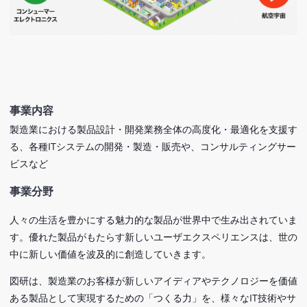
事業内容
製造業における製品設計・開発業務全体の高度化・最適化を支援す
る、各種ITシステムの開発・製造・販売や、コンサルティングサー
ビスなど
事業分野
人々の生活を豊かにする魅力的な製品が世界中で生み出されていま
す。優れた製品がもたらす新しいユーザエクスペリエンスは、世の
中に新しい価値を波及的に創造していきます。
図研は、製造業のお客様が新しいアイディアやテクノロジーを価値
ある製品として実現するための「つくる力」を、様々なIT技術やサ