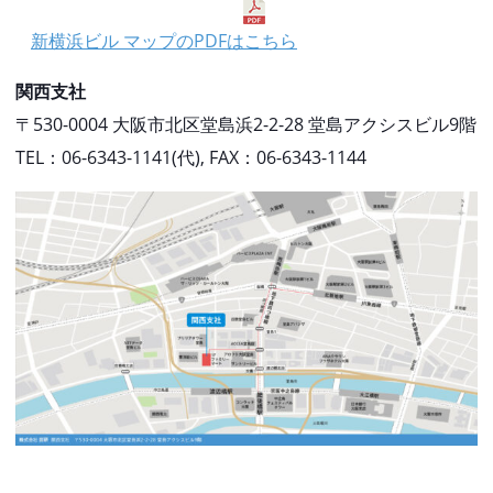
新横浜ビル マップのPDFはこちら
関西支社
〒530-0004 大阪市北区堂島浜2-2-28 堂島アクシスビル9階
TEL：06-6343-1141(代), FAX：06-6343-1144