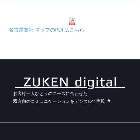
名古屋支社 マップのPDFはこちら
お客様一人ひとりのニーズに合わせた
双方向のコミュニケーションをデジタルで実現