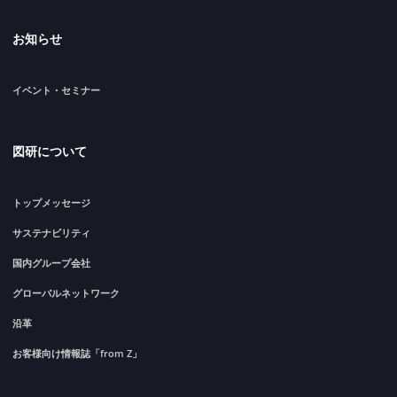
お知らせ
イベント・セミナー
図研について
トップメッセージ
サステナビリティ
国内グループ会社
グローバルネットワーク
沿革
お客様向け情報誌「from Z」