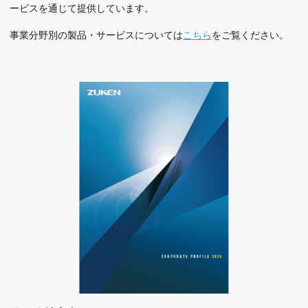
ービスを通じて提供しています。
事業分野別の製品・サービスについては
こちら
をご覧ください。