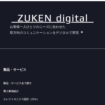
お客様一人ひとりのニーズに合わせた
双方向のコミュニケーションをデジタルで実現
製品・サービス
製品・サービス名で探す
導入事例紹介
エレクトロニクス設計（EDA）