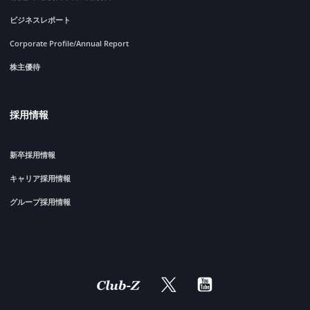
ビジネスレポート
Corporate Profile/Annual Report
株主優待
採用情報
新卒採用情報
キャリア採用情報
グループ採用情報