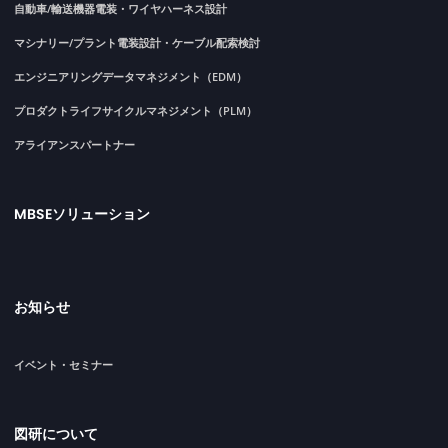
自動車/輸送機器電装・ワイヤハーネス設計
マシナリー/プラント電装設計・ケーブル配索検討
エンジニアリングデータマネジメント（EDM）
プロダクトライフサイクルマネジメント（PLM）
アライアンスパートナー
MBSEソリューション
お知らせ
イベント・セミナー
図研について