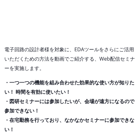
電子回路の設計者様を対象に、EDAツールをさらにご活用
いただくための方法を動画でご紹介する、Web配信セミナ
ーを実施します。
・一つ一つの機能を組み合わせた効果的な使い方が知りた
い！ 時間を有効に使いたい！
・図研セミナーには参加したいが、会場が遠方になるので
参加できない！
・在宅勤務を行っており、なかなかセミナーに参加できな
い！