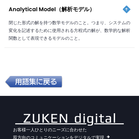
Analytical Model（解析モデル）
閉じた形式の解を持つ数学モデルのこと。つまり、システムの
変化を記述するために使用される方程式の解が、数学的な解析
関数として表現できるモデルのこと。
お客様一人ひとりのニーズに合わせた
双方向のコミュニケーションをデジタルで実現