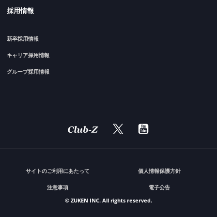
採用情報
新卒採用情報
キャリア採用情報
グループ採用情報
サイトのご利用にあたって
個人情報保護方針
注意事項
電子公告
© ZUKEN INC. All rights reserved.