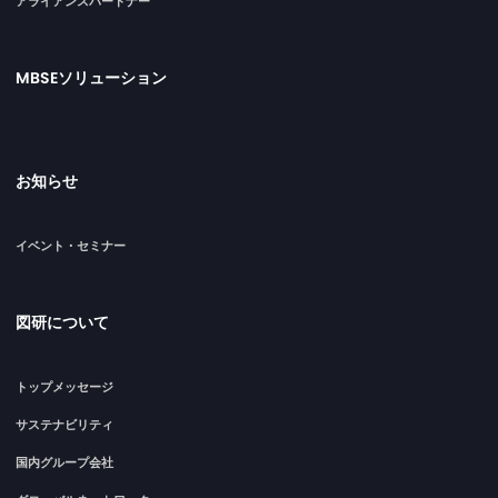
アライアンスパートナー
MBSEソリューション
お知らせ
イベント・セミナー
図研について
トップメッセージ
サステナビリティ
国内グループ会社