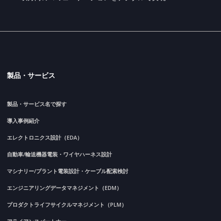
製品・サービス
製品・サービス名で探す
導入事例紹介
エレクトロニクス設計（EDA）
自動車/輸送機器電装・ワイヤハーネス設計
マシナリー/プラント電装設計・ケーブル配索検討
エンジニアリングデータマネジメント（EDM）
プロダクトライフサイクルマネジメント（PLM）