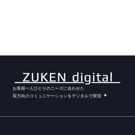
お客様一人ひとりのニーズに合わせた
双方向のコミュニケーションをデジタルで実現