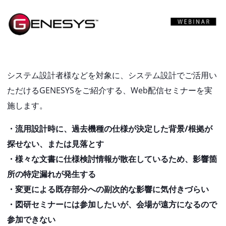
システム設計者様などを対象に、システム設計でご活用い
ただけるGENESYSをご紹介する、Web配信セミナーを実
施します。
・流用設計時に、過去機種の仕様が決定した背景/根拠が
探せない、または見落とす
・様々な文書に仕様検討情報が散在しているため、影響箇
所の特定漏れが発生する
・変更による既存部分への副次的な影響に気付きづらい
・図研セミナーには参加したいが、会場が遠方になるので
参加できない