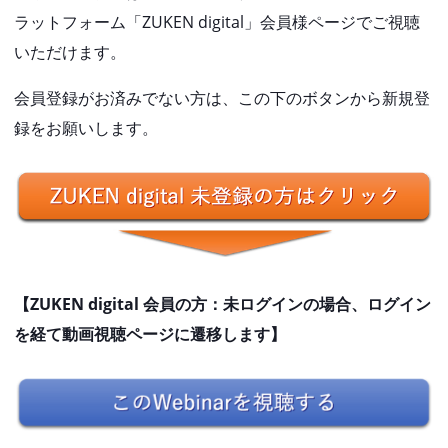
ラットフォーム「ZUKEN digital」会員様ページでご視聴
いただけます。
会員登録がお済みでない方は、この下のボタンから新規登
録をお願いします。
【ZUKEN digital 会員の方：未ログインの場合、ログイン
を経て動画視聴ページに遷移します】