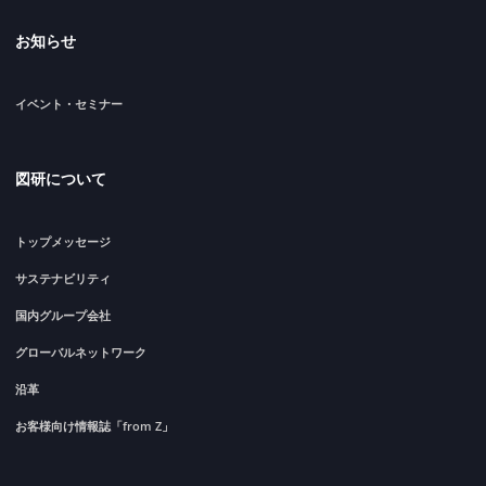
お知らせ
イベント・セミナー
図研について
トップメッセージ
サステナビリティ
国内グループ会社
グローバルネットワーク
沿革
お客様向け情報誌「from Z」