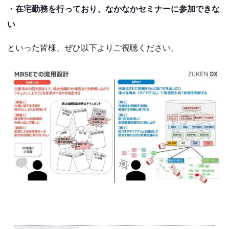
・在宅勤務を行っており、なかなかセミナーに参加できな
い
といった皆様、ぜひ以下よりご視聴ください。