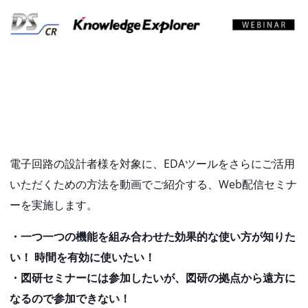
電子回路の設計者様を対象に、EDAツールをさらにご活用
いただくための方法を動画でご紹介する、Web配信セミナ
ーを実施します。
・一つ一つの機能を組み合わせた効果的な使い方が知りた
い！ 時間を有効に使いたい！
・図研セミナーには参加したいが、図研の拠点から遠方に
なるので参加できない！