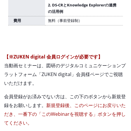
2. DS-CRとKnowledge Explorerの連携
の活用例
費用
無料（事前登録制）
【※ZUKEN digital 会員ログインが必要です】
当動画セミナーは、図研のデジタルコミュニケーションプ
ラットフォーム「ZUKEN digital」会員様ページでご視聴
いただけます。
会員登録がお済みでない方は、この下のボタンから新規登
録をお願いします。
新規登録後、このページにお戻りいた
だき、一番下の「このWebinarを視聴する」ボタンを押し
てください。