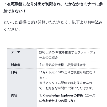
・在宅勤務になり外出が制限され、なかなかセミナーに参
加できない！
といった皆様にぜひ閲覧いただきたく、以下よりお申込み
ください。
テーマ
技術伝承のDX化を推進するプラットフォ
ームのご紹介
対象者
主に電気設計者様、品質管理者様
日時
11月9日(火) 10:00 よりご視聴可能になり
ます。
※リアルタイム配信ではありませんの
で、お好きな時間にご覧いただけます。
内容
1. Knowledge Explorerの特長（ニーズ
に合わせた３つの探し方）