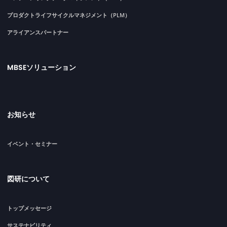
プロダクトライフサイクルマネジメント（PLM）
アライアンスパートナー
MBSEソリューション
お知らせ
イベント・セミナー
図研について
トップメッセージ
サステナビリティ