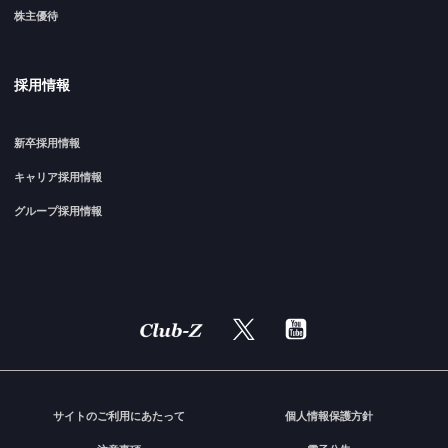
株主優待
採用情報
新卒採用情報
キャリア採用情報
グループ採用情報
サイトのご利用にあたって
個人情報保護方針