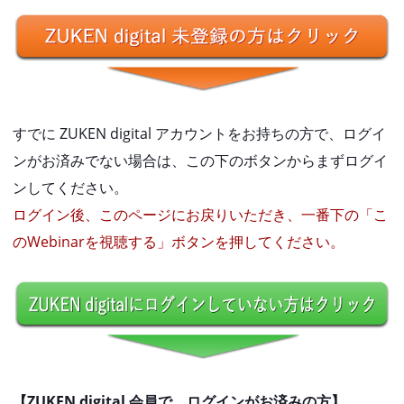
すでに ZUKEN digital アカウントをお持ちの方で、ログイ
ンがお済みでない場合は、この下のボタンからまずログイ
ンしてください。
ログイン後、このページにお戻りいただき、一番下の「こ
のWebinarを視聴する」ボタンを押してください。
【ZUKEN digital 会員で、ログインがお済みの方】