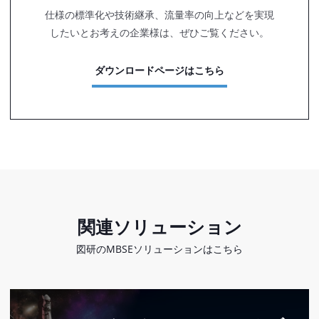
仕様の標準化や技術継承、流量率の向上などを実現
したいとお考えの企業様は、ぜひご覧ください。
ダウンロードページはこちら
関連ソリューション
図研のMBSEソリューションはこちら