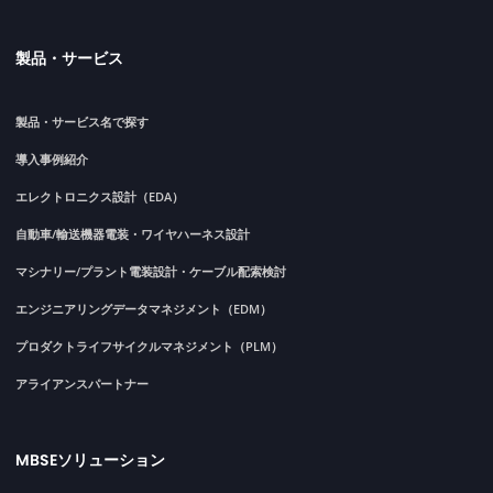
製品・サービス
製品・サービス名で探す
導入事例紹介
エレクトロニクス設計（EDA）
自動車/輸送機器電装・ワイヤハーネス設計
マシナリー/プラント電装設計・ケーブル配索検討
エンジニアリングデータマネジメント（EDM）
プロダクトライフサイクルマネジメント（PLM）
アライアンスパートナー
MBSEソリューション