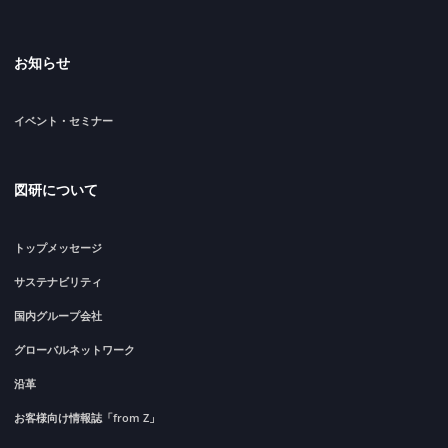
お知らせ
イベント・セミナー
図研について
トップメッセージ
サステナビリティ
国内グループ会社
グローバルネットワーク
沿革
お客様向け情報誌「from Z」