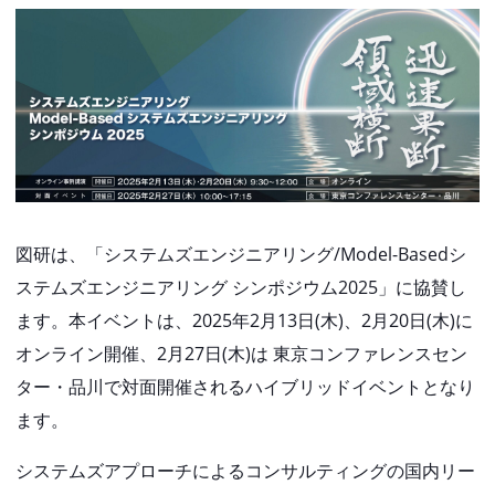
図研は、「システムズエンジニアリング/Model-Basedシ
ステムズエンジニアリング シンポジウム2025」に協賛し
ます。本イベントは、2025年2月13日(木)、2月20日(木)に
オンライン開催、2月27日(木)は 東京コンファレンスセン
ター・品川で対面開催されるハイブリッドイベントとなり
ます。
システムズアプローチによるコンサルティングの国内リー