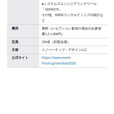
●システムズエンジニアリングツール
「GENESYS」
その他、MBSEコンサルティングの紹介な
ど
費用
無料（レセプション参加の場合のみ参加
費1人1,000円）
定員
250名（対面会場）
主催
イノベーティブ・デザインLLC
公式サイト
https://www.event-
forum.jp/sembse2025/