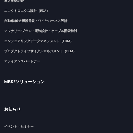
導入事例紹介
エレクトロニクス設計（EDA）
自動車/輸送機器電装・ワイヤハーネス設計
マシナリー/プラント電装設計・ケーブル配索検討
エンジニアリングデータマネジメント（EDM）
プロダクトライフサイクルマネジメント（PLM）
アライアンスパートナー
MBSEソリューション
お知らせ
イベント・セミナー