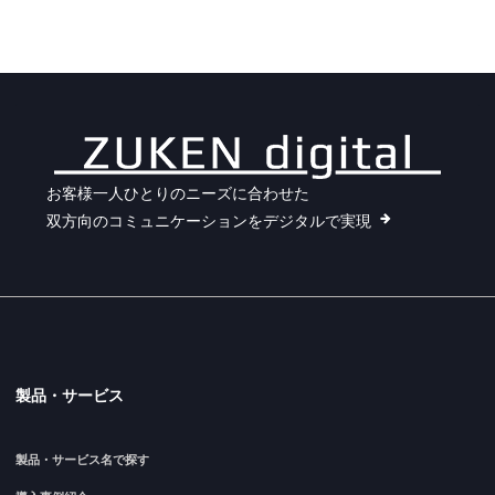
お客様一人ひとりのニーズに合わせた
双方向のコミュニケーションをデジタルで実現
製品・サービス
製品・サービス名で探す