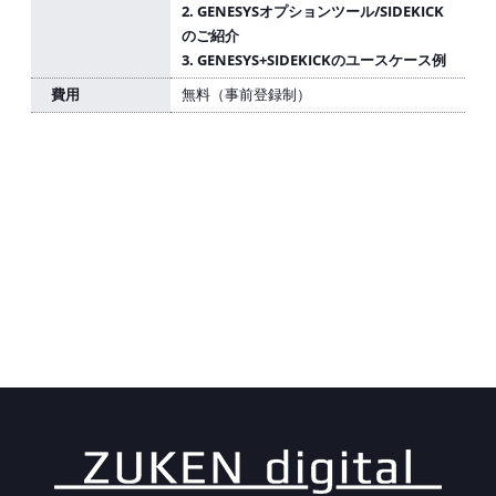
2. GENESYSオプションツール/SIDEKICK
のご紹介
3. GENESYS+SIDEKICKのユースケース例
費用
無料（事前登録制）