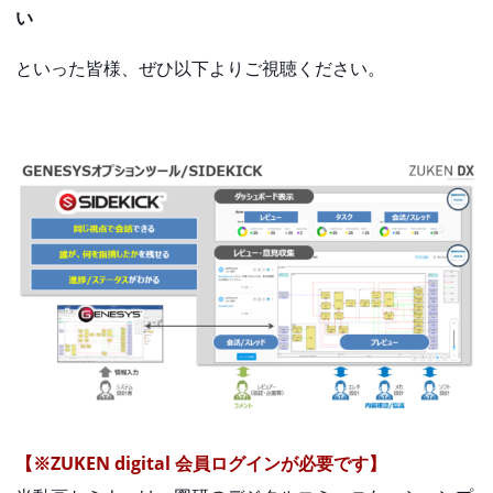
い
といった皆様、ぜひ以下よりご視聴ください。
【※ZUKEN digital 会員ログインが必要です】