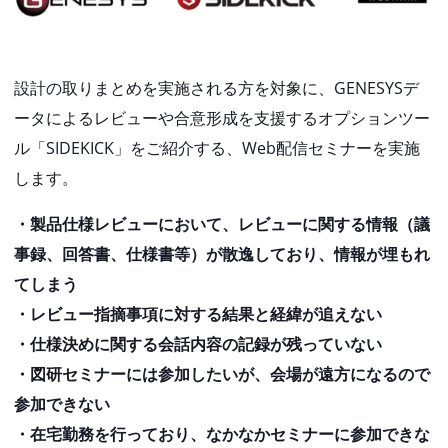
設計の取りまとめを実施される方を対象に、GENESYSデ
ータによるレビューや合意形成を支援するオプションツー
ル「SIDEKICK」をご紹介する、Web配信セミナーを実施
します。
・製品仕様レビューにおいて、レビューに関する情報（議
事録、回答書、仕様書等）が散逸しており、情報が埋もれ
てしまう
・レビュー指摘事項に対する結果と経緯が追えない
・仕様決めに関する会話内容の記録が残っていない
・図研セミナーには参加したいが、会場が遠方になるので
参加できない
・在宅勤務を行っており、なかなかセミナーに参加できな