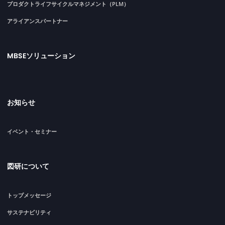
プロダクトライフサイクルマネジメント（PLM）
アライアンスパートナー
MBSEソリューション
お知らせ
イベント・セミナー
図研について
トップメッセージ
サステナビリティ