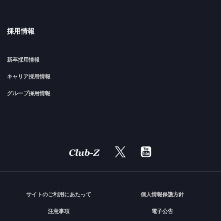
採用情報
新卒採用情報
キャリア採用情報
グループ採用情報
サイトのご利用にあたって
個人情報保護方針
注意事項
電子公告