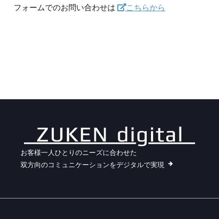
フォームでのお問い合わせは
こちらから
お客様一人ひとりのニーズに合わせた
双方向のコミュニケーションをデジタルで実現