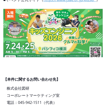
【本件に関するお問い合わせ先】
株式会社図研
コーポレートマーケティング室
電話：045-942-1511（代表）