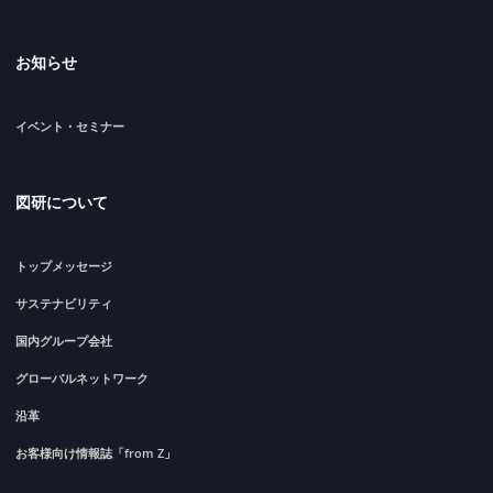
お知らせ
イベント・セミナー
図研について
トップメッセージ
サステナビリティ
国内グループ会社
グローバルネットワーク
沿革
お客様向け情報誌「from Z」