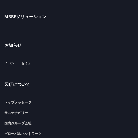
MBSEソリューション
お知らせ
イベント・セミナー
図研について
トップメッセージ
サステナビリティ
国内グループ会社
グローバルネットワーク