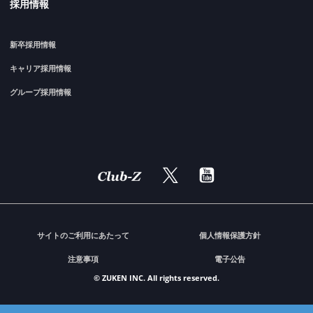
採用情報
新卒採用情報
キャリア採用情報
グループ採用情報
サイトのご利用にあたって
個人情報保護方針
注意事項
電子公告
© ZUKEN INC. All rights reserved.