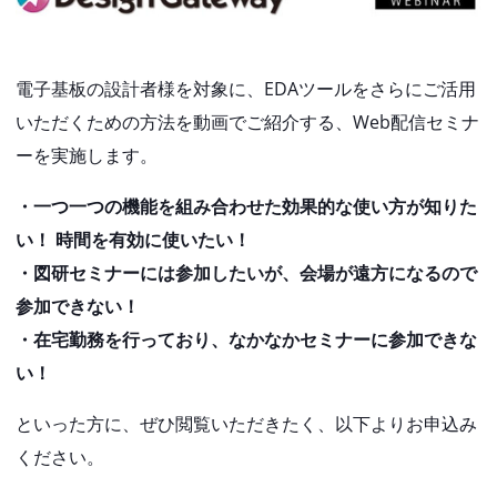
電子基板の設計者様を対象に、EDAツールをさらにご活用
いただくための方法を動画でご紹介する、Web配信セミナ
ーを実施します。
・一つ一つの機能を組み合わせた効果的な使い方が知りた
い！ 時間を有効に使いたい！
・図研セミナーには参加したいが、会場が遠方になるので
参加できない！
・在宅勤務を行っており、なかなかセミナーに参加できな
い！
といった方に、ぜひ閲覧いただきたく、以下よりお申込み
ください。