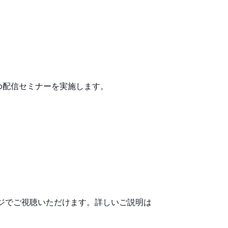
b配信セミナーを実施します。
ページでご視聴いただけます。詳しいご説明は