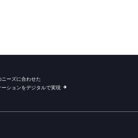
のニーズに合わせた
ケーションをデジタルで実現