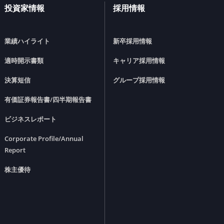
投資家情報
採用情報
業績ハイライト
新卒採用情報
適時開示書類
キャリア採用情報
決算短信
グループ採用情報
有価証券報告書/四半期報告書
ビジネスレポート
Corporate Profile/Annual
Report
株主優待