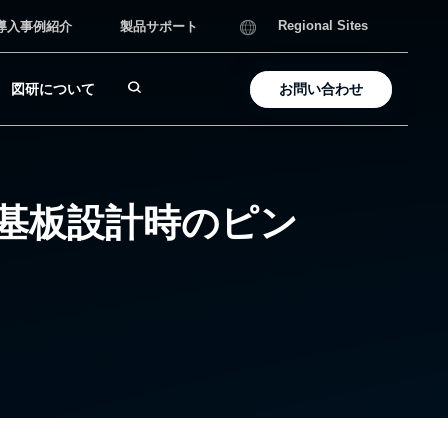
導入事例紹介
製品サポート
Regional Sites
図研について
お問い合わせ
 基板設計時のピン