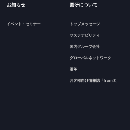
お知らせ
図研について
イベント・セミナー
トップメッセージ
サステナビリティ
国内グループ会社
グローバルネットワーク
沿革
お客様向け情報誌「from Z」