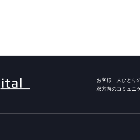
お客様一人ひとり
双方向のコミュニ