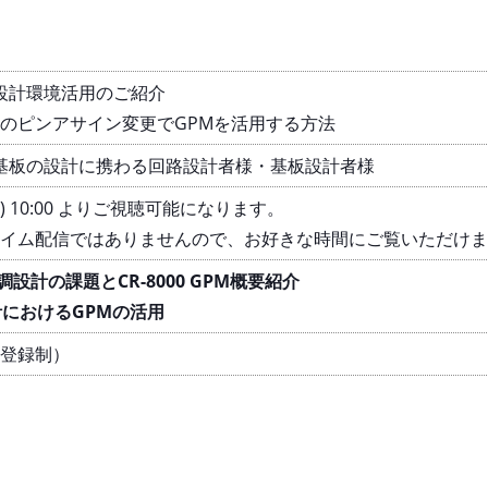
調設計環境活用のご紹介
のピンアサイン変更でGPMを活用する方法
載基板の設計に携わる回路設計者様・基板設計者様
水) 10:00 よりご視聴可能になります。
イム配信ではありませんので、お好きな時間にご覧いただけま
A協調設計の課題とCR-8000 GPM概要紹介
設計におけるGPMの活用
登録制）