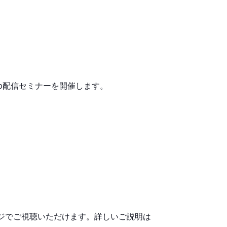
b配信セミナーを開催します。
。
ページでご視聴いただけます。詳しいご説明は