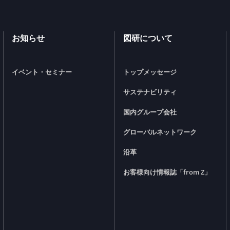
お知らせ
図研について
イベント・セミナー
トップメッセージ
サステナビリティ
国内グループ会社
グローバルネットワーク
沿革
お客様向け情報誌「from Z」