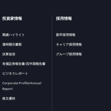
投資家情報
採用情報
業績ハイライト
新卒採用情報
適時開示書類
キャリア採用情報
決算短信
グループ採用情報
有価証券報告書/四半期報告書
ビジネスレポート
Corporate Profile/Annual
Report
株主優待