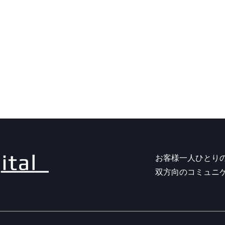
お客様一人ひとり
双方向のコミュニ