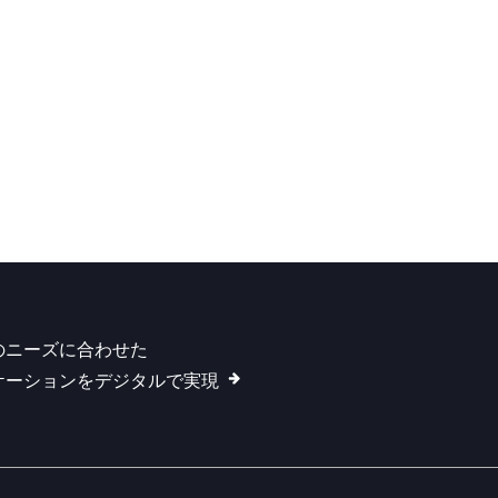
のニーズに合わせた
ケーションをデジタルで実現