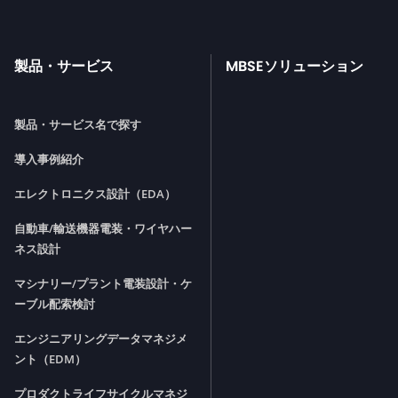
製品・サービス
MBSEソリューション
製品・サービス名で探す
導入事例紹介
エレクトロニクス設計（EDA）
自動車/輸送機器電装・ワイヤハー
ネス設計
マシナリー/プラント電装設計・ケ
ーブル配索検討
エンジニアリングデータマネジメ
ント（EDM）
プロダクトライフサイクルマネジ