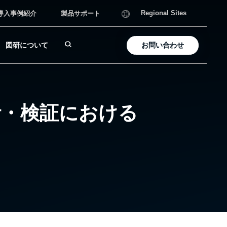
導入事例紹介
製品サポート
Regional Sites
図研について
お問い合わせ
計・検証における