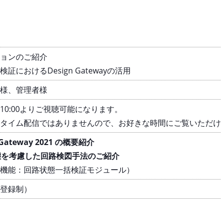
ョンのご紹介
証におけるDesign Gatewayの活用
様、管理者様
) 10:00よりご視聴可能になります。
タイム配信ではありませんので、お好きな時間にご覧いただけ
n Gateway 2021 の概要紹介
状態を考慮した回路検図手法のご紹介
機能：回路状態一括検証モジュール）
登録制）