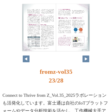
fromz-vol35
23/28
Connect to Thrive from Z_Vol.35_2025ラボレーション
も活発化しています。富士通は自社のIoTプラットフ
ォームやデータ分析技術を活かし、工作機械大手ア